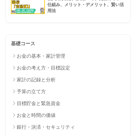
仕組み、メリット・デメリット、賢い活
用法
基礎コース
お金の基本・家計管理
お金の考え方・目標設定
家計の記録と分析
予算の立て方
目標貯金と緊急資金
お金と時間の価値
銀行・決済・セキュリティ