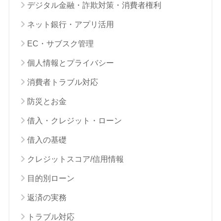
デジタル金融・詐欺対策・消費者権利
ネット銀行・アプリ活用
EC・サブスク管理
個人情報とプライバシー
消費者トラブル対応
防災とお金
借入・クレジット・ローン
借入の基礎
クレジットスコア/信用情報
目的別ローン
返済の実務
トラブル対応