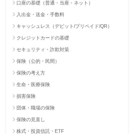
口座の基礎（普通・当座・ネット）
入出金・送金・手数料
キャッシュレス（デビット/プリペイド/QR）
クレジットカードの基礎
セキュリティ・詐欺対策
保険（公的・民間）
保険の考え方
生命・医療保険
損害保険
団体・職場の保険
保険の見直し
株式・投資信託・ETF