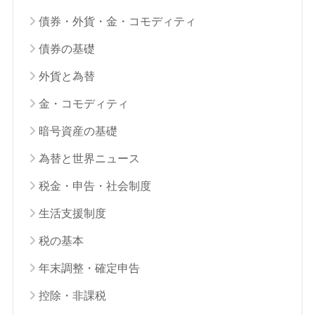
債券・外貨・金・コモディティ
債券の基礎
外貨と為替
金・コモディティ
暗号資産の基礎
為替と世界ニュース
税金・申告・社会制度
生活支援制度
税の基本
年末調整・確定申告
控除・非課税