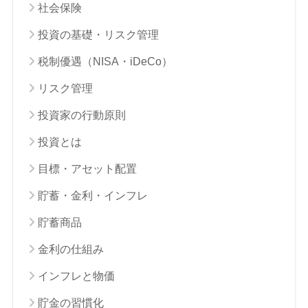
社会保険
投資の基礎・リスク管理
税制優遇（NISA・iDeCo）
リスク管理
投資家の行動原則
投資とは
目標・アセット配置
貯蓄・金利・インフレ
貯蓄商品
金利の仕組み
インフレと物価
貯金の習慣化