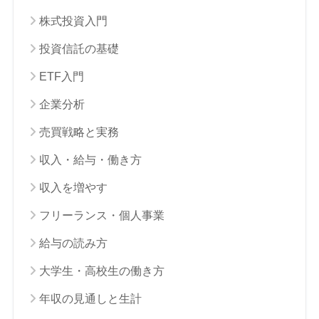
株式投資入門
投資信託の基礎
ETF入門
企業分析
売買戦略と実務
収入・給与・働き方
収入を増やす
フリーランス・個人事業
給与の読み方
大学生・高校生の働き方
年収の見通しと生計