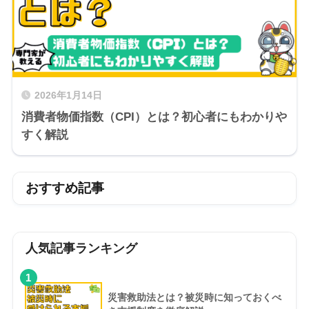
2026年1月14日
消費者物価指数（CPI）とは？初心者にもわかりや
すく解説
おすすめ記事
人気記事ランキング
1
災害救助法とは？被災時に知っておくべ