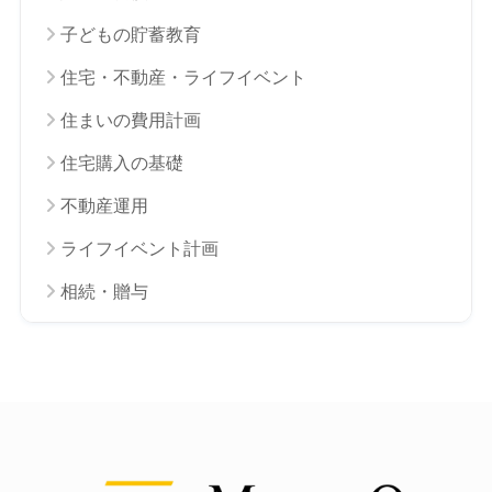
子どもの貯蓄教育
住宅・不動産・ライフイベント
住まいの費用計画
住宅購入の基礎
不動産運用
ライフイベント計画
相続・贈与