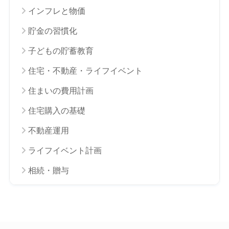
インフレと物価
貯金の習慣化
子どもの貯蓄教育
住宅・不動産・ライフイベント
住まいの費用計画
住宅購入の基礎
不動産運用
ライフイベント計画
相続・贈与