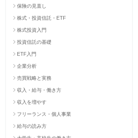
保険の見直し
株式・投資信託・ETF
株式投資入門
投資信託の基礎
ETF入門
企業分析
売買戦略と実務
収入・給与・働き方
収入を増やす
フリーランス・個人事業
給与の読み方