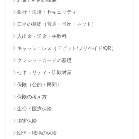
銀行・決済・セキュリティ
口座の基礎（普通・当座・ネット）
入出金・送金・手数料
キャッシュレス（デビット/プリペイド/QR）
クレジットカードの基礎
セキュリティ・詐欺対策
保険（公的・民間）
保険の考え方
生命・医療保険
損害保険
団体・職場の保険