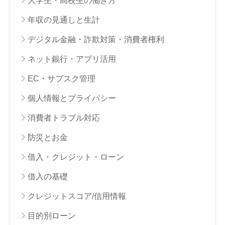
大学生・高校生の働き方
年収の見通しと生計
デジタル金融・詐欺対策・消費者権利
ネット銀行・アプリ活用
EC・サブスク管理
個人情報とプライバシー
消費者トラブル対応
防災とお金
借入・クレジット・ローン
借入の基礎
クレジットスコア/信用情報
目的別ローン