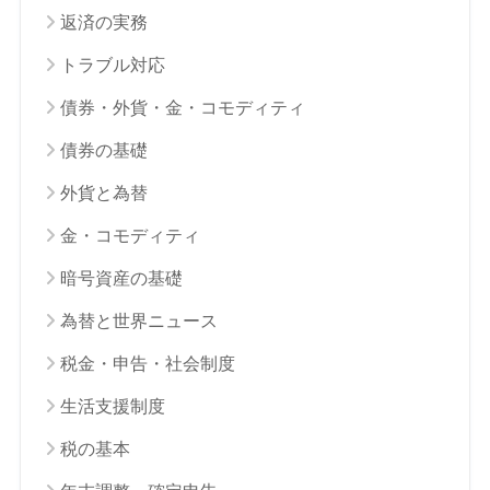
返済の実務
トラブル対応
債券・外貨・金・コモディティ
債券の基礎
外貨と為替
金・コモディティ
暗号資産の基礎
為替と世界ニュース
税金・申告・社会制度
生活支援制度
税の基本