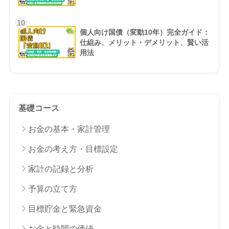
10
個人向け国債（変動10年）完全ガイド：
仕組み、メリット・デメリット、賢い活
用法
基礎コース
お金の基本・家計管理
お金の考え方・目標設定
家計の記録と分析
予算の立て方
目標貯金と緊急資金
お金と時間の価値