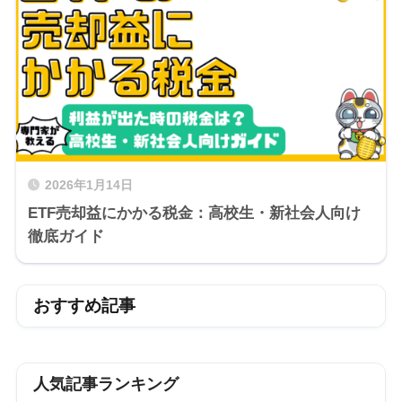
2026年1月14日
ETF売却益にかかる税金：高校生・新社会人向け
徹底ガイド
おすすめ記事
人気記事ランキング