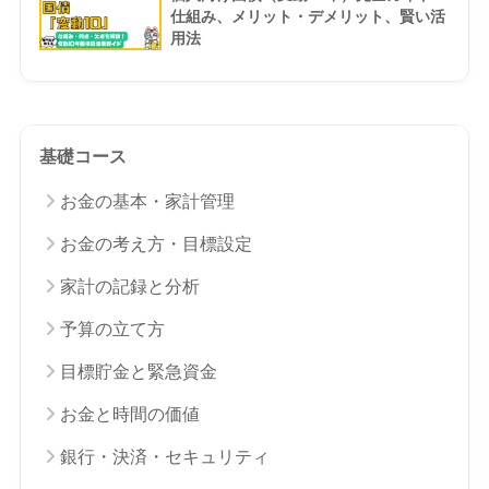
仕組み、メリット・デメリット、賢い活
用法
基礎コース
お金の基本・家計管理
お金の考え方・目標設定
家計の記録と分析
予算の立て方
目標貯金と緊急資金
お金と時間の価値
銀行・決済・セキュリティ