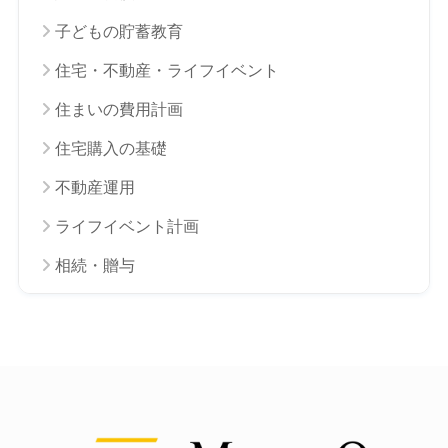
子どもの貯蓄教育
住宅・不動産・ライフイベント
住まいの費用計画
住宅購入の基礎
不動産運用
ライフイベント計画
相続・贈与