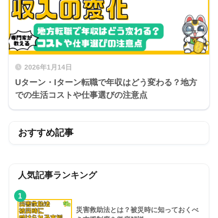
2026年1月14日
Uターン・Iターン転職で年収はどう変わる？地方
での生活コストや仕事選びの注意点
おすすめ記事
人気記事ランキング
1
災害救助法とは？被災時に知っておくべ