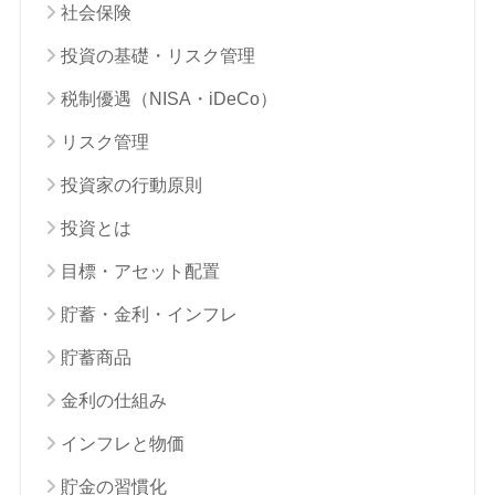
社会保険
投資の基礎・リスク管理
税制優遇（NISA・iDeCo）
リスク管理
投資家の行動原則
投資とは
目標・アセット配置
貯蓄・金利・インフレ
貯蓄商品
金利の仕組み
インフレと物価
貯金の習慣化