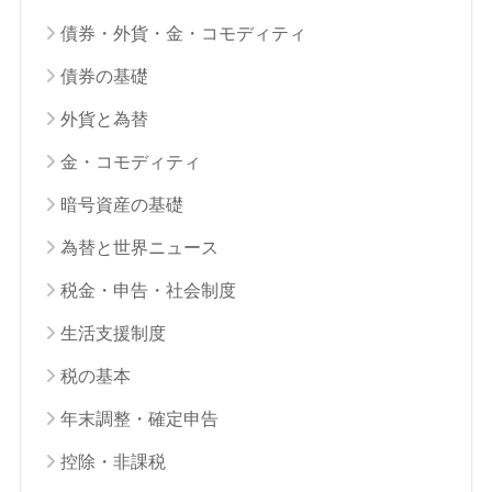
債券・外貨・金・コモディティ
債券の基礎
外貨と為替
金・コモディティ
暗号資産の基礎
為替と世界ニュース
税金・申告・社会制度
生活支援制度
税の基本
年末調整・確定申告
控除・非課税