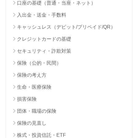
口座の基礎（普通・当座・ネット）
入出金・送金・手数料
キャッシュレス（デビット/プリペイド/QR）
クレジットカードの基礎
セキュリティ・詐欺対策
保険（公的・民間）
保険の考え方
生命・医療保険
損害保険
団体・職場の保険
保険の見直し
株式・投資信託・ETF