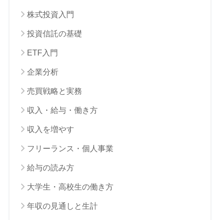
株式投資入門
投資信託の基礎
ETF入門
企業分析
売買戦略と実務
収入・給与・働き方
収入を増やす
フリーランス・個人事業
給与の読み方
大学生・高校生の働き方
年収の見通しと生計