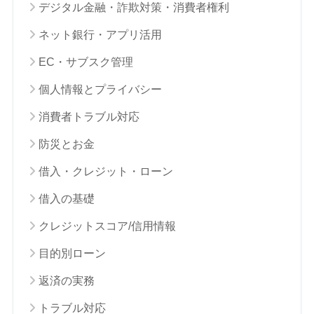
デジタル金融・詐欺対策・消費者権利
ネット銀行・アプリ活用
EC・サブスク管理
個人情報とプライバシー
消費者トラブル対応
防災とお金
借入・クレジット・ローン
借入の基礎
クレジットスコア/信用情報
目的別ローン
返済の実務
トラブル対応