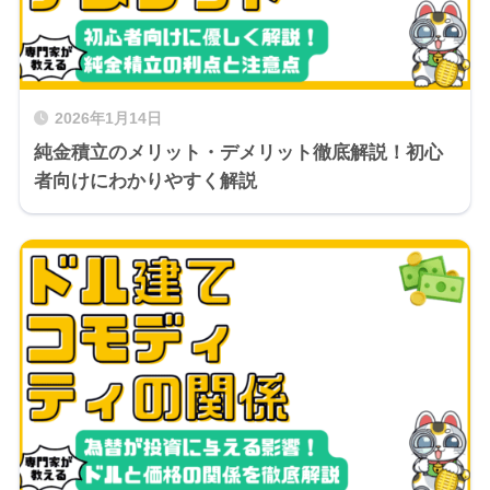
2026年1月14日
純金積立のメリット・デメリット徹底解説！初心
者向けにわかりやすく解説