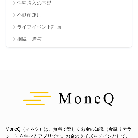
住宅購入の基礎
不動産運用
ライフイベント計画
相続・贈与
MoneQ（マネク）は、無料で楽しくお金の知識（金融リテラ
シー）を学べるアプリです。お金のクイズをメインとして、