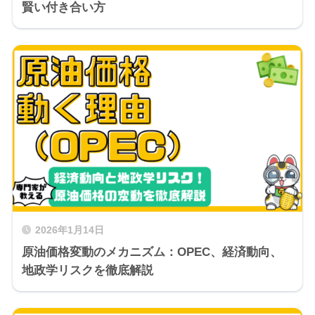
賢い付き合い方
2026年1月14日
原油価格変動のメカニズム：OPEC、経済動向、
地政学リスクを徹底解説