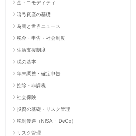
金・コモディティ
暗号資産の基礎
為替と世界ニュース
税金・申告・社会制度
生活支援制度
税の基本
年末調整・確定申告
控除・非課税
社会保険
投資の基礎・リスク管理
税制優遇（NISA・iDeCo）
リスク管理