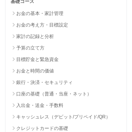
基礎コース
お金の基本・家計管理
お金の考え方・目標設定
家計の記録と分析
予算の立て方
目標貯金と緊急資金
お金と時間の価値
銀行・決済・セキュリティ
口座の基礎（普通・当座・ネット）
入出金・送金・手数料
キャッシュレス（デビット/プリペイド/QR）
クレジットカードの基礎