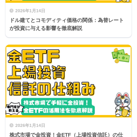
2026年1月14日
ドル建てとコモディティ価格の関係：為替レート
が投資に与える影響を徹底解説
2026年1月14日
株式市場で金投資！金ETF（上場投資信託）の仕