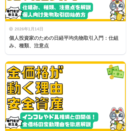
2026年1月14日
個人投資家のための日経平均先物取引入門：仕組
み、種類、注意点