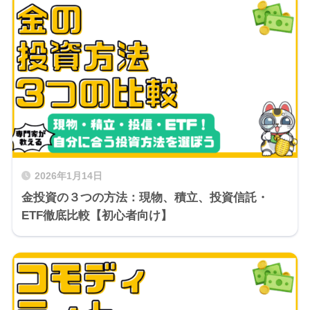
2026年1月14日
金投資の３つの方法：現物、積立、投資信託・
ETF徹底比較【初心者向け】