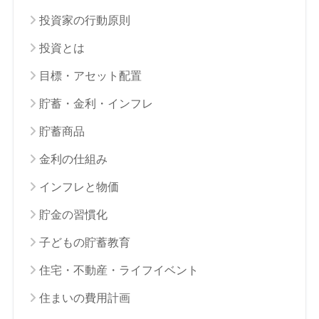
投資家の行動原則
投資とは
目標・アセット配置
貯蓄・金利・インフレ
貯蓄商品
金利の仕組み
インフレと物価
貯金の習慣化
子どもの貯蓄教育
住宅・不動産・ライフイベント
住まいの費用計画