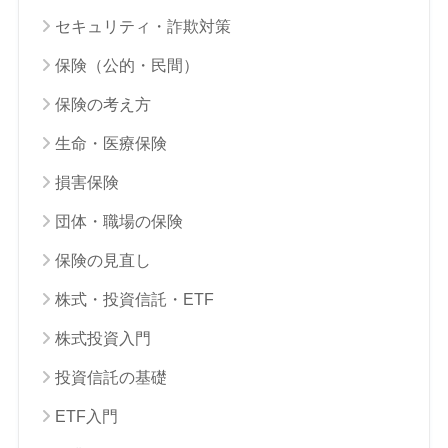
セキュリティ・詐欺対策
保険（公的・民間）
保険の考え方
生命・医療保険
損害保険
団体・職場の保険
保険の見直し
株式・投資信託・ETF
株式投資入門
投資信託の基礎
ETF入門