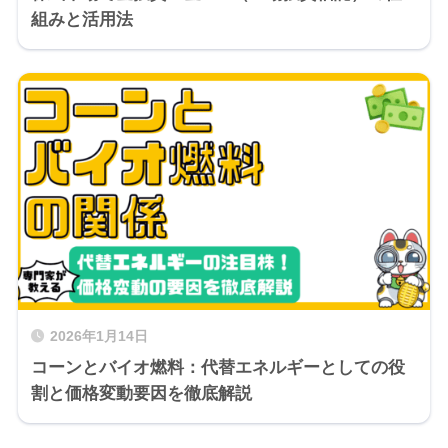
組みと活用法
2026年1月14日
コーンとバイオ燃料：代替エネルギーとしての役
割と価格変動要因を徹底解説