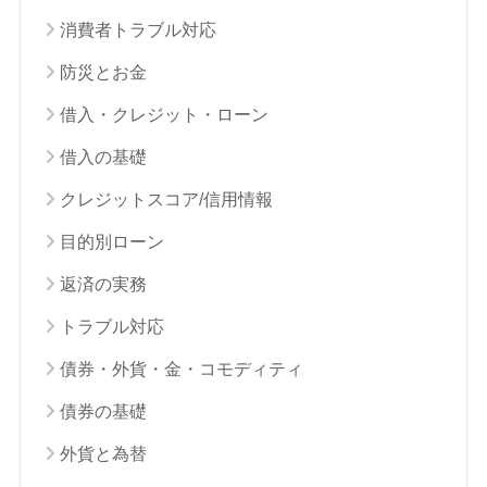
消費者トラブル対応
防災とお金
借入・クレジット・ローン
借入の基礎
クレジットスコア/信用情報
目的別ローン
返済の実務
トラブル対応
債券・外貨・金・コモディティ
債券の基礎
外貨と為替