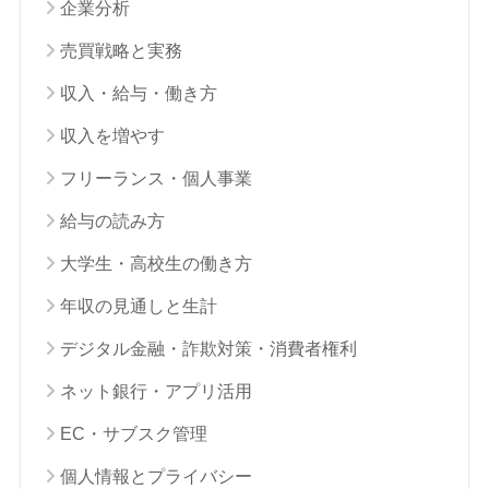
企業分析
売買戦略と実務
収入・給与・働き方
収入を増やす
フリーランス・個人事業
給与の読み方
大学生・高校生の働き方
年収の見通しと生計
デジタル金融・詐欺対策・消費者権利
ネット銀行・アプリ活用
EC・サブスク管理
個人情報とプライバシー