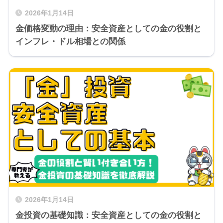
2026年1月14日
金価格変動の理由：安全資産としての金の役割と
インフレ・ドル相場との関係
2026年1月14日
金投資の基礎知識：安全資産としての金の役割と