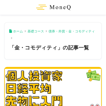
ホーム
基礎コース
債券・外貨・金・コモディティ
「金・コモディティ」の記事一覧