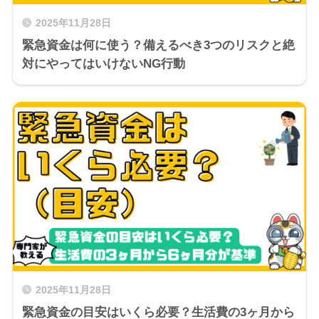
2025年11月28日
緊急資金は何に使う？備えるべき3つのリスクと絶
対にやってはいけないNG行動
2025年11月28日
緊急資金の目安はいくら必要？生活費の3ヶ月から