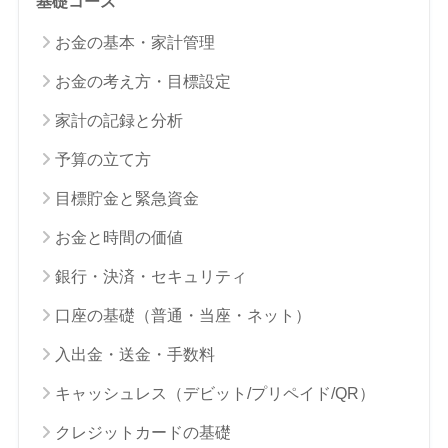
基礎コース
お金の基本・家計管理
お金の考え方・目標設定
家計の記録と分析
予算の立て方
目標貯金と緊急資金
お金と時間の価値
銀行・決済・セキュリティ
口座の基礎（普通・当座・ネット）
入出金・送金・手数料
キャッシュレス（デビット/プリペイド/QR）
クレジットカードの基礎