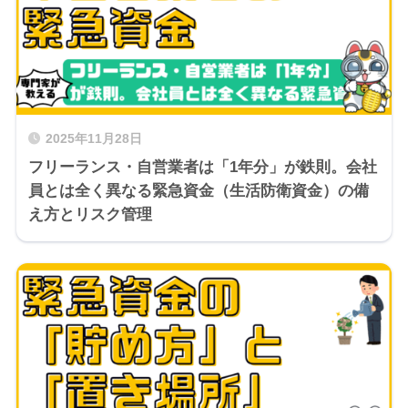
2025年11月28日
フリーランス・自営業者は「1年分」が鉄則。会社
員とは全く異なる緊急資金（生活防衛資金）の備
え方とリスク管理