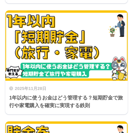
2025年11月28日
1年以内に使うお金はどう管理する？短期貯金で旅
行や家電購入を確実に実現する鉄則