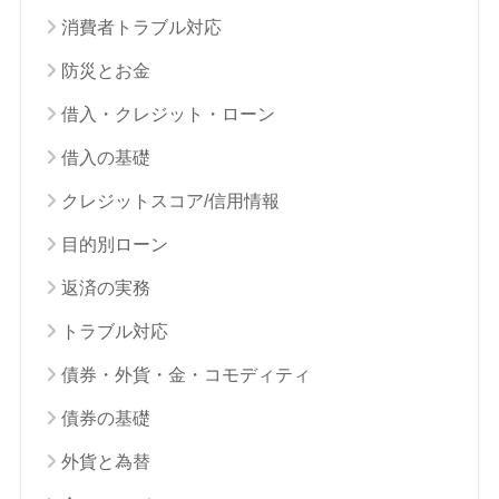
消費者トラブル対応
防災とお金
借入・クレジット・ローン
借入の基礎
クレジットスコア/信用情報
目的別ローン
返済の実務
トラブル対応
債券・外貨・金・コモディティ
債券の基礎
外貨と為替