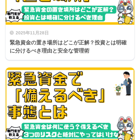
2025年11月28日
緊急資金の置き場所はどこが正解？投資とは明確
に分けるべき理由と安全な管理術