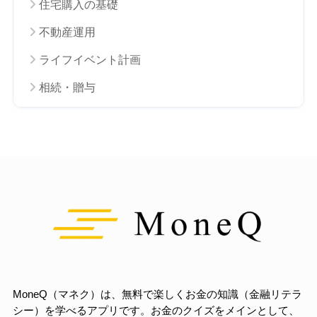
住宅購入の基礎
不動産運用
ライフイベント計画
相続・贈与
MoneQ（マネク）は、無料で楽しくお金の知識（金融リテラ
シー）を学べるアプリです。お金のクイズをメインとして、