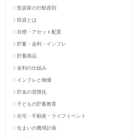
投資家の行動原則
投資とは
目標・アセット配置
貯蓄・金利・インフレ
貯蓄商品
金利の仕組み
インフレと物価
貯金の習慣化
子どもの貯蓄教育
住宅・不動産・ライフイベント
住まいの費用計画