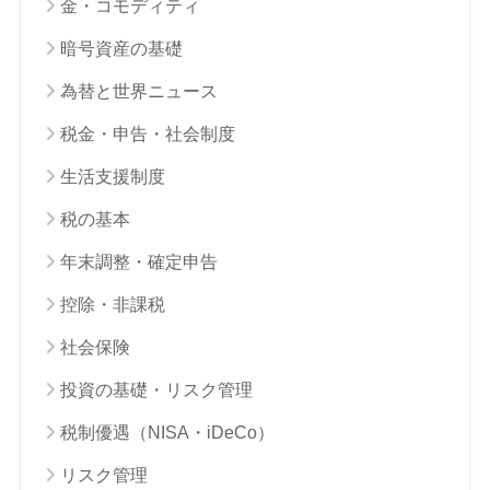
金・コモディティ
暗号資産の基礎
為替と世界ニュース
税金・申告・社会制度
生活支援制度
税の基本
年末調整・確定申告
控除・非課税
社会保険
投資の基礎・リスク管理
税制優遇（NISA・iDeCo）
リスク管理