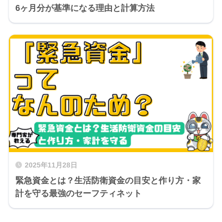
6ヶ月分が基準になる理由と計算方法
2025年11月28日
緊急資金とは？生活防衛資金の目安と作り方・家
計を守る最強のセーフティネット