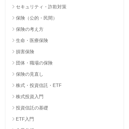
セキュリティ・詐欺対策
保険（公的・民間）
保険の考え方
生命・医療保険
損害保険
団体・職場の保険
保険の見直し
株式・投資信託・ETF
株式投資入門
投資信託の基礎
ETF入門