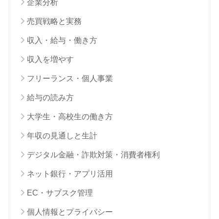
企業分析
売買戦略と実務
収入・給与・働き方
収入を増やす
フリーランス・個人事業
給与の読み方
大学生・高校生の働き方
年収の見通しと生計
デジタル金融・詐欺対策・消費者権利
ネット銀行・アプリ活用
EC・サブスク管理
個人情報とプライバシー