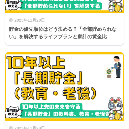
2025年11月28日
貯金の優先順位はどう決める？「全部貯められな
い」を解決するライフプランと家計の黄金比
2025年11月28日