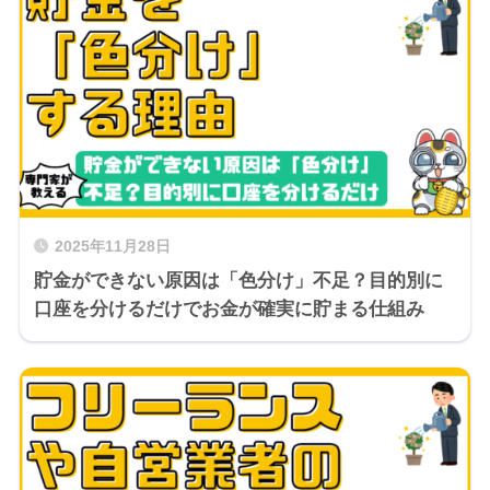
2025年11月28日
貯金ができない原因は「色分け」不足？目的別に
口座を分けるだけでお金が確実に貯まる仕組み