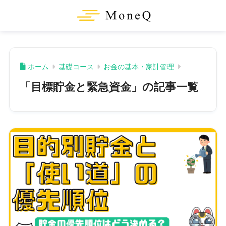
ホーム
基礎コース
お金の基本・家計管理
「目標貯金と緊急資金」の記事一覧