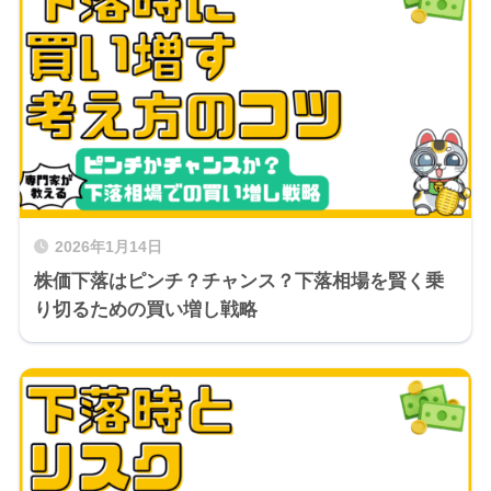
2026年1月14日
株価下落はピンチ？チャンス？下落相場を賢く乗
り切るための買い増し戦略