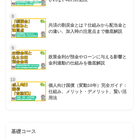
8
共済の割戻金とは？仕組みから配当金と
の違い、加入時の注意点まで徹底解説
9
政策金利が預金やローンに与える影響と
金利連動の仕組みを徹底解説
10
個人向け国債（変動10年）完全ガイド：
仕組み、メリット・デメリット、賢い活
用法
基礎コース