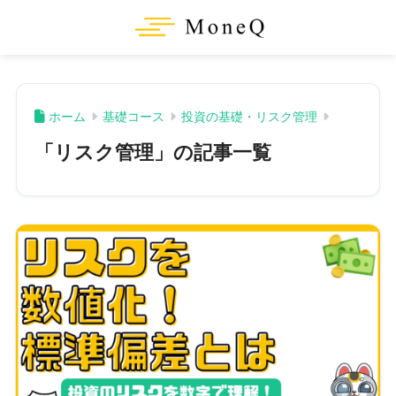
ホーム
基礎コース
投資の基礎・リスク管理
「リスク管理」の記事一覧