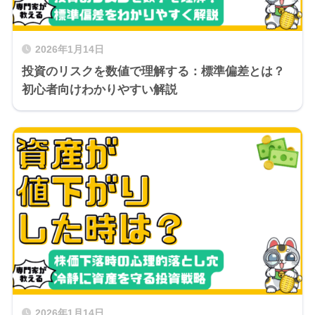
2026年1月14日
投資のリスクを数値で理解する：標準偏差とは？
初心者向けわかりやすい解説
2026年1月14日