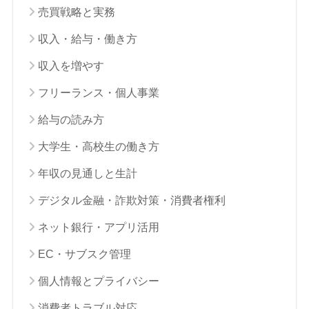
売買戦略と実務
収入・給与・働き方
収入を増やす
フリーランス・個人事業
給与の読み方
大学生・高校生の働き方
年収の見通しと生計
デジタル金融・詐欺対策・消費者権利
ネット銀行・アプリ活用
EC・サブスク管理
個人情報とプライバシー
消費者トラブル対応