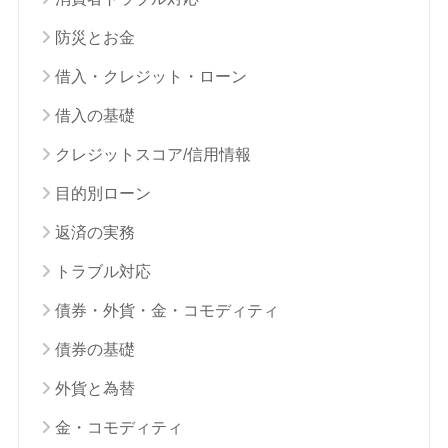
防災とお金
借入・クレジット・ローン
借入の基礎
クレジットスコア/信用情報
目的別ローン
返済の実務
トラブル対応
債券・外貨・金・コモディティ
債券の基礎
外貨と為替
金・コモディティ