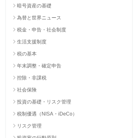
暗号資産の基礎
為替と世界ニュース
税金・申告・社会制度
生活支援制度
税の基本
年末調整・確定申告
控除・非課税
社会保険
投資の基礎・リスク管理
税制優遇（NISA・iDeCo）
リスク管理
投資家の行動原則