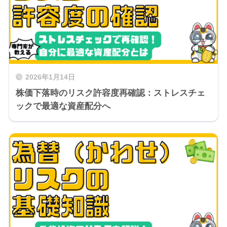
2026年1月14日
株価下落時のリスク許容度再確認：ストレスチェ
ックで最適な資産配分へ