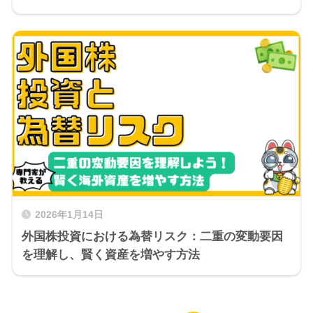
2026年1月14日
外国株投資における為替リスク：二重の変動要因
を理解し、賢く資産を増やす方法