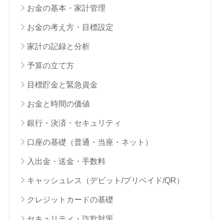
お金の基本・家計管理
お金の考え方・目標設定
家計の記録と分析
予算の立て方
目標貯金と緊急資金
お金と時間の価値
銀行・決済・セキュリティ
口座の基礎（普通・当座・ネット）
入出金・送金・手数料
キャッシュレス（デビット/プリペイド/QR）
クレジットカードの基礎
セキュリティ・詐欺対策