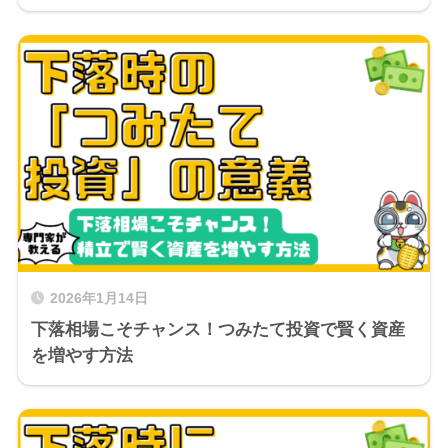
2026年1月14日
下落相場こそチャンス！つみたて投資で賢く資産
を増やす方法