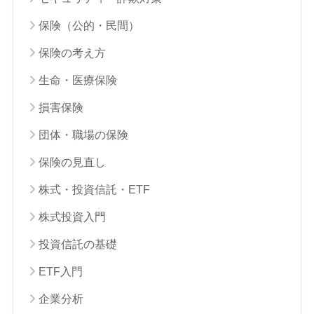
保険（公的・民間）
保険の考え方
生命・医療保険
損害保険
団体・職場の保険
保険の見直し
株式・投資信託・ETF
株式投資入門
投資信託の基礎
ETF入門
企業分析