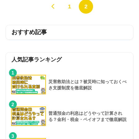
1
2
おすすめ記事
人気記事ランキング
1
災害救助法とは？被災時に知っておくべ
き支援制度を徹底解説
2
普通預金の利息はどうやって計算され
る？金利・税金・ペイオフまで徹底解説
3