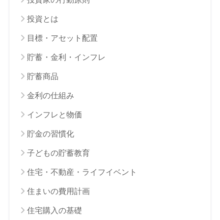
投資とは
目標・アセット配置
貯蓄・金利・インフレ
貯蓄商品
金利の仕組み
インフレと物価
貯金の習慣化
子どもの貯蓄教育
住宅・不動産・ライフイベント
住まいの費用計画
住宅購入の基礎