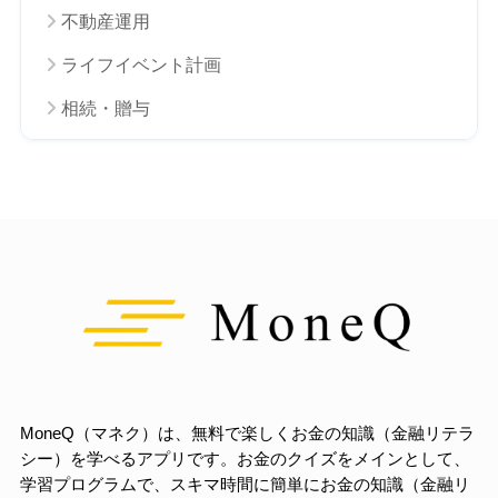
不動産運用
ライフイベント計画
相続・贈与
MoneQ（マネク）は、無料で楽しくお金の知識（金融リテラ
シー）を学べるアプリです。お金のクイズをメインとして、
学習プログラムで、スキマ時間に簡単にお金の知識（金融リ