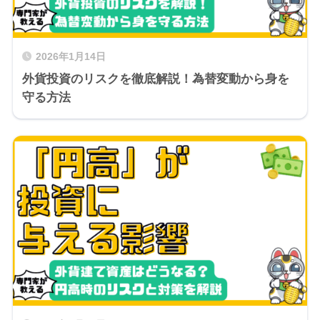
2026年1月14日
外貨投資のリスクを徹底解説！為替変動から身を
守る方法