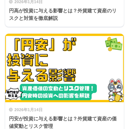
2026年1月14日
円高が投資に与える影響とは？外貨建て資産のリ
スクと対策を徹底解説
2026年1月14日
円安が投資に与える影響とは？外貨建て資産の価
値変動とリスク管理