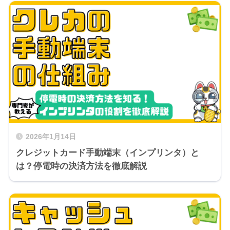
2026年1月14日
クレジットカード手動端末（インプリンタ）と
は？停電時の決済方法を徹底解説