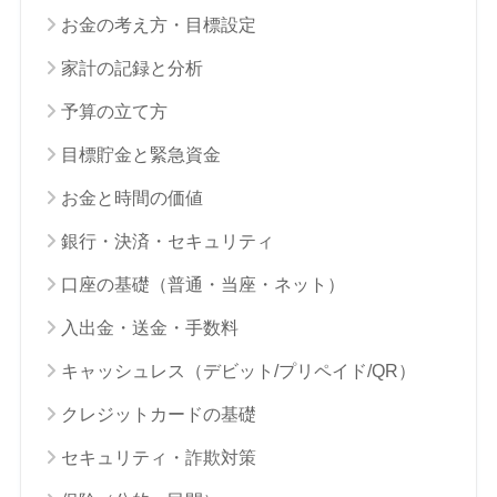
お金の考え方・目標設定
家計の記録と分析
予算の立て方
目標貯金と緊急資金
お金と時間の価値
銀行・決済・セキュリティ
口座の基礎（普通・当座・ネット）
入出金・送金・手数料
キャッシュレス（デビット/プリペイド/QR）
クレジットカードの基礎
セキュリティ・詐欺対策