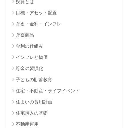
投資とは
目標・アセット配置
貯蓄・金利・インフレ
貯蓄商品
金利の仕組み
インフレと物価
貯金の習慣化
子どもの貯蓄教育
住宅・不動産・ライフイベント
住まいの費用計画
住宅購入の基礎
不動産運用