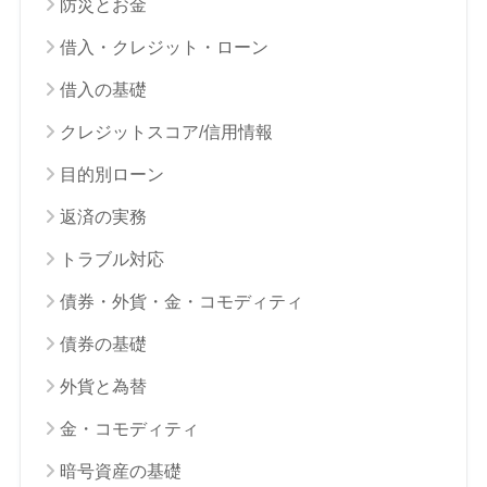
防災とお金
借入・クレジット・ローン
借入の基礎
クレジットスコア/信用情報
目的別ローン
返済の実務
トラブル対応
債券・外貨・金・コモディティ
債券の基礎
外貨と為替
金・コモディティ
暗号資産の基礎