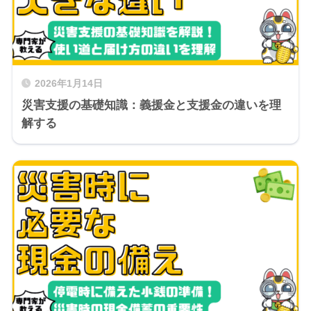
2026年1月14日
災害支援の基礎知識：義援金と支援金の違いを理
解する