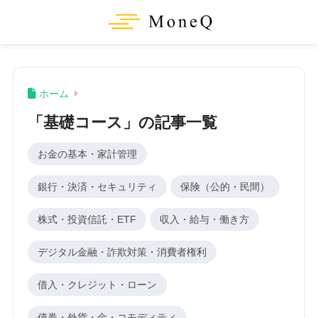
ホーム
「基礎コース」の記事一覧
お金の基本・家計管理
銀行・決済・セキュリティ
保険（公的・民間）
株式・投資信託・ETF
収入・給与・働き方
デジタル金融・詐欺対策・消費者権利
借入・クレジット・ローン
債券・外貨・金・コモディティ