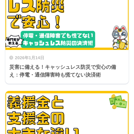
2026年1月14日
災害に備える！キャッシュレス防災で安心の備
え：停電・通信障害時も慌てない決済術