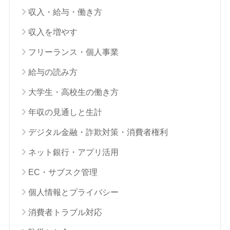
収入・給与・働き方
収入を増やす
フリーランス・個人事業
給与の読み方
大学生・高校生の働き方
年収の見通しと生計
デジタル金融・詐欺対策・消費者権利
ネット銀行・アプリ活用
EC・サブスク管理
個人情報とプライバシー
消費者トラブル対応