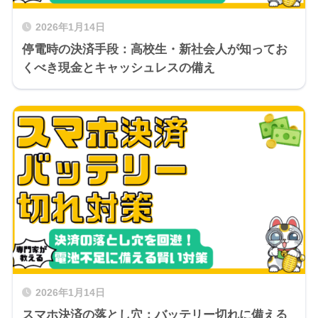
2026年1月14日
停電時の決済手段：高校生・新社会人が知ってお
くべき現金とキャッシュレスの備え
2026年1月14日
スマホ決済の落とし穴：バッテリー切れに備える