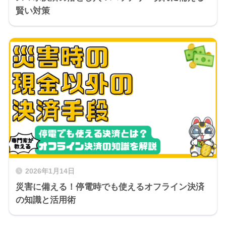
賢い対策
2026年1月14日
災害に備える！停電時でも使えるオフライン決済
の知識と活用術