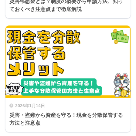
災害弔慰金とは？制度の概要から申請方法、知っ
ておくべき注意点まで徹底解説
2026年1月14日
災害・盗難から資産を守る！現金を分散保管する
方法と注意点