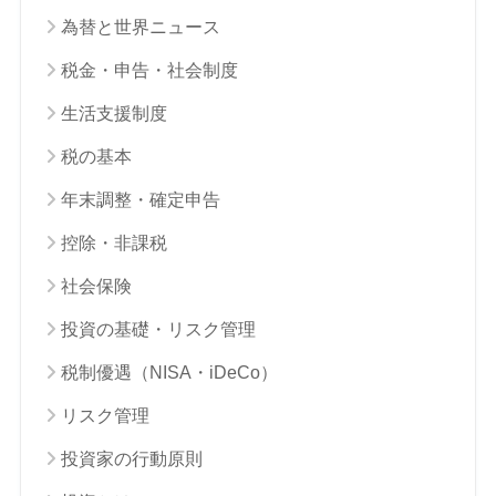
為替と世界ニュース
税金・申告・社会制度
生活支援制度
税の基本
年末調整・確定申告
控除・非課税
社会保険
投資の基礎・リスク管理
税制優遇（NISA・iDeCo）
リスク管理
投資家の行動原則