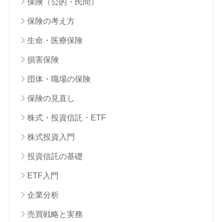
保険（公的・民間）
保険の考え方
生命・医療保険
損害保険
団体・職場の保険
保険の見直し
株式・投資信託・ETF
株式投資入門
投資信託の基礎
ETF入門
企業分析
売買戦略と実務