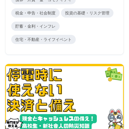
税金・申告・社会制度
投資の基礎・リスク管理
貯蓄・金利・インフレ
住宅・不動産・ライフイベント