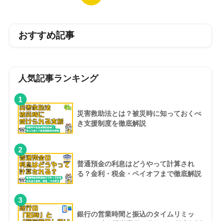
おすすめ記事
人気記事ランキング
1
災害救助法とは？被災時に知っておくべ
き支援制度を徹底解説
2
普通預金の利息はどうやって計算され
る？金利・税金・ペイオフまで徹底解説
3
銀行の営業時間と振込のタイムリミッ