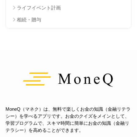
ライフイベント計画
相続・贈与
MoneQ（マネク）は、無料で楽しくお金の知識（金融リテラ
シー）を学べるアプリです。お金のクイズをメインとして、
学習プログラムで、スキマ時間に簡単にお金の知識（金融リ
テラシー）を高めることができます。