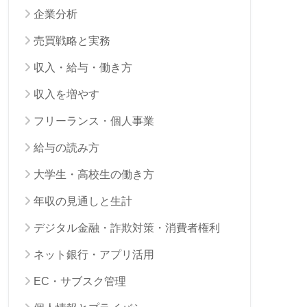
企業分析
売買戦略と実務
収入・給与・働き方
収入を増やす
フリーランス・個人事業
給与の読み方
大学生・高校生の働き方
年収の見通しと生計
デジタル金融・詐欺対策・消費者権利
ネット銀行・アプリ活用
EC・サブスク管理