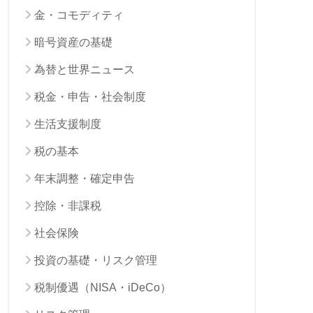
金・コモディティ
暗号資産の基礎
為替と世界ニュース
税金・申告・社会制度
生活支援制度
税の基本
年末調整・確定申告
控除・非課税
社会保険
投資の基礎・リスク管理
税制優遇（NISA・iDeCo）