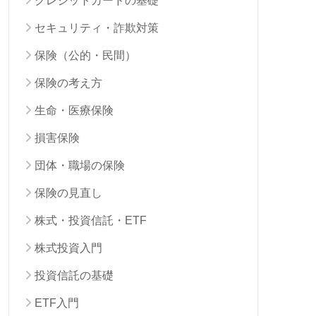
クレジットカードの基礎
セキュリティ・詐欺対策
保険（公的・民間）
保険の考え方
生命・医療保険
損害保険
団体・職場の保険
保険の見直し
株式・投資信託・ETF
株式投資入門
投資信託の基礎
ETF入門