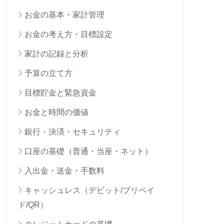
お金の基本・家計管理
お金の考え方・目標設定
家計の記録と分析
予算の立て方
目標貯金と緊急資金
お金と時間の価値
銀行・決済・セキュリティ
口座の基礎（普通・当座・ネット）
入出金・送金・手数料
キャッシュレス（デビット/プリペイ
ド/QR）