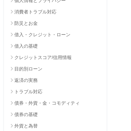
個人情報とプライバシー
消費者トラブル対応
防災とお金
借入・クレジット・ローン
借入の基礎
クレジットスコア/信用情報
目的別ローン
返済の実務
トラブル対応
債券・外貨・金・コモディティ
債券の基礎
外貨と為替