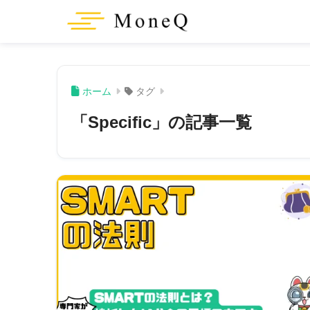
ホーム
タグ
「Specific」の記事一覧