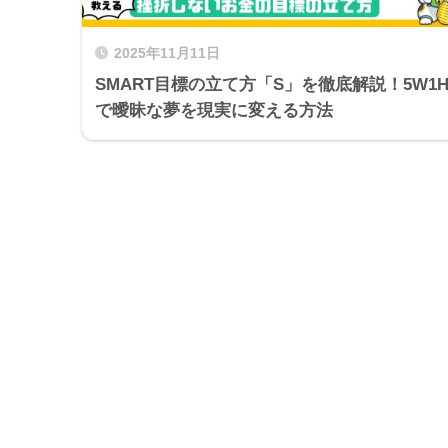
2025年11月11日
SMART目標の立て方「S」を徹底解説！5W1
で曖昧な夢を現実に変える方法